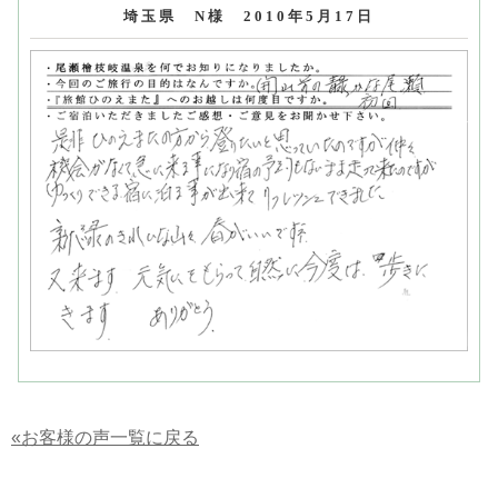
埼玉県 N様 2010年5月17日
«お客様の声一覧に戻る