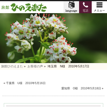
旅館ひのえまた
»
お客様の声
»
埼玉県 N様 2010年5月17日
«
千葉県 U様 2010年5月16日
愛知県 O様 2010年5月18日
»