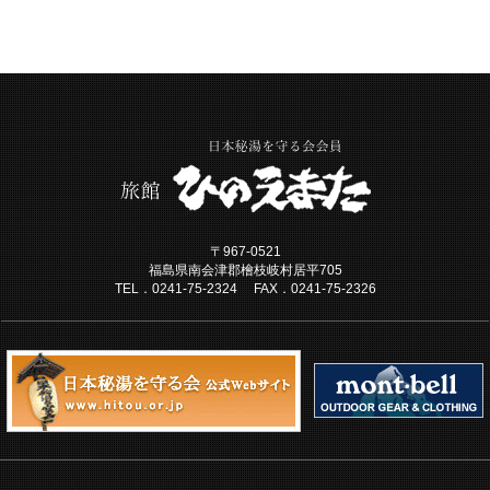
〒967-0521
福島県南会津郡檜枝岐村居平705
TEL．0241-75-2324 FAX．0241-75-2326