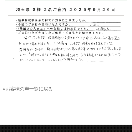
埼玉県 Ｓ様 ２名ご宿泊 ２０２５年９月２６日
«お客様の声一覧に戻る