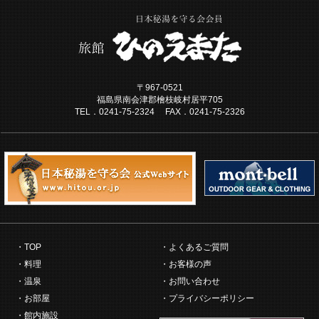
〒967-0521
福島県南会津郡檜枝岐村居平705
TEL．0241-75-2324 FAX．0241-75-2326
TOP
よくあるご質問
料理
お客様の声
温泉
お問い合わせ
お部屋
プライバシーポリシー
館内施設