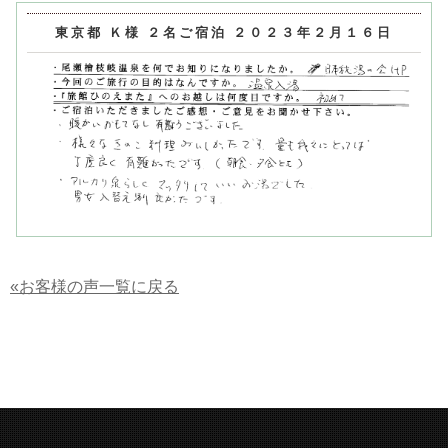
東京都 Ｋ様 ２名ご宿泊 ２０２３年２月１６日
«お客様の声一覧に戻る