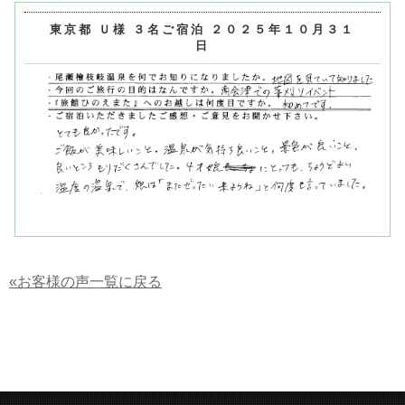
東京都 Ｕ様 ３名ご宿泊 ２０２５年１０月３１
日
«お客様の声一覧に戻る