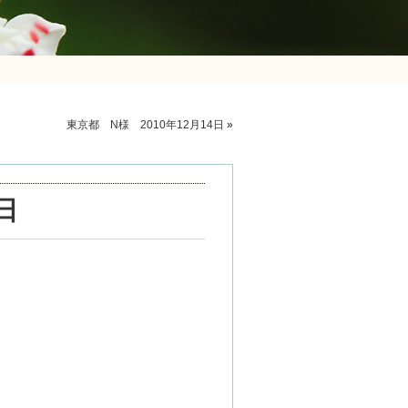
東京都 N様 2010年12月14日
»
日