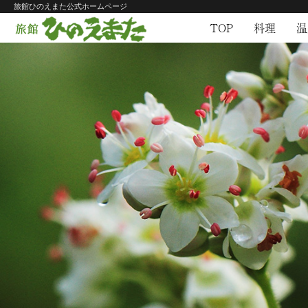
旅館ひのえまた公式ホームページ
TOP
料理
温