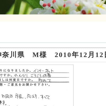
神奈川県 M様 2010年12月12