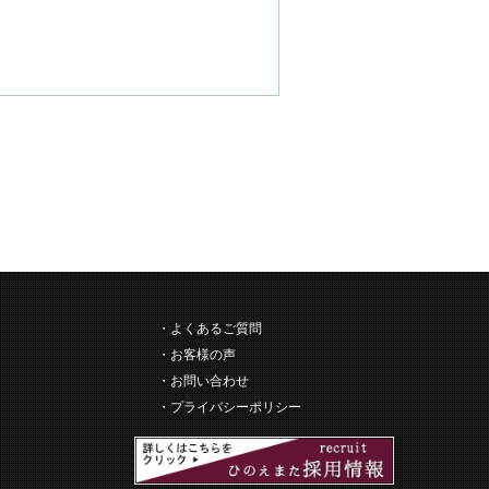
よくあるご質問
お客様の声
お問い合わせ
プライバシーポリシー