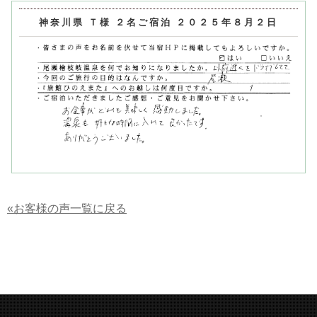
神奈川県 Ｔ様 ２名ご宿泊 ２０２５年８月２日
«お客様の声一覧に戻る