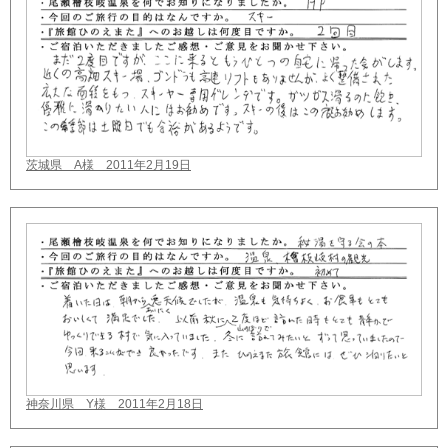
茨城県 A様 2011年2月19日
神奈川県 Y様 2011年2月18日