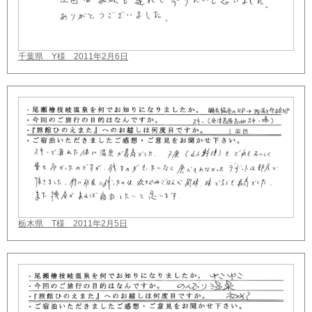
千葉県 Y様 2011年2月6日
栃木県 T様 2011年2月5日