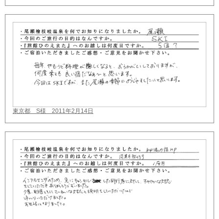
東京都 S様 2011年2月14日