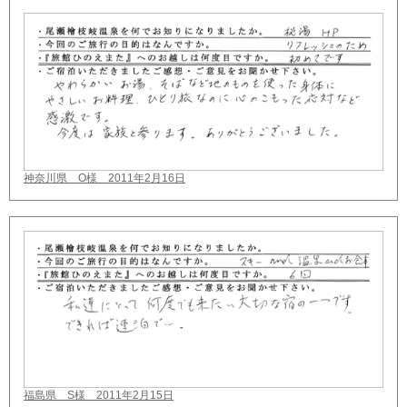
神奈川県 O様 2011年2月16日
福島県 S様 2011年2月15日