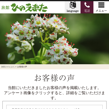
旅館ひのえまた
»
お客様の声
お客様の声
当館にいただきましたお客様の声を掲載いたします。
アンケート画像をクリックすると、詳細をご覧いただけま
す。