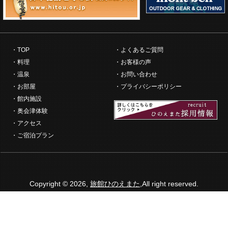
TOP
よくあるご質問
料理
お客様の声
温泉
お問い合わせ
お部屋
プライバシーポリシー
館内施設
奥会津体験
アクセス
ご宿泊プラン
Copyright © 2026,
旅館ひのえまた
,All right reserved.