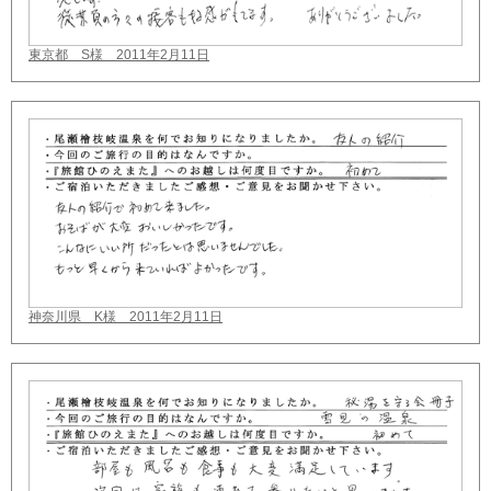
東京都 S様 2011年2月11日
神奈川県 K様 2011年2月11日