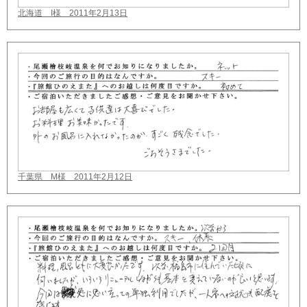
北海道 I様 2011年2月13日
千葉県 M様 2011年2月12日