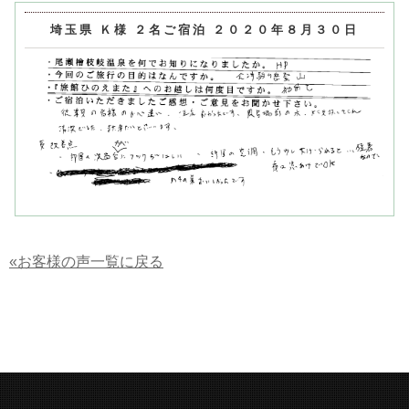
埼玉県 Ｋ様 ２名ご宿泊 ２０２０年８月３０日
«お客様の声一覧に戻る