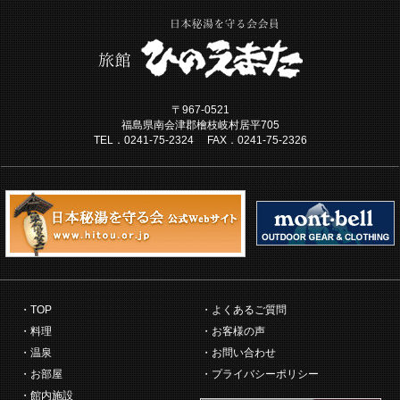
〒967-0521
福島県南会津郡檜枝岐村居平705
TEL．0241-75-2324 FAX．0241-75-2326
TOP
よくあるご質問
料理
お客様の声
温泉
お問い合わせ
お部屋
プライバシーポリシー
館内施設