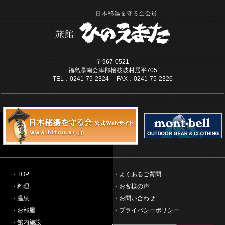
〒967-0521
福島県南会津郡檜枝岐村居平705
TEL．0241-75-2324 FAX．0241-75-2326
TOP
よくあるご質問
料理
お客様の声
温泉
お問い合わせ
お部屋
プライバシーポリシー
館内施設