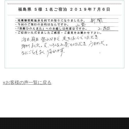
福島県 Ｓ様 １名ご宿泊 ２０１９年７月６日
«お客様の声一覧に戻る