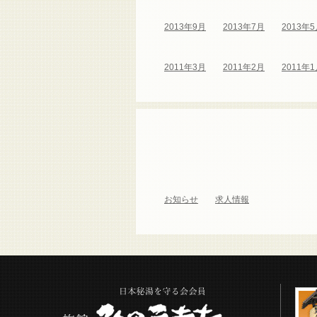
2013年9月
2013年7月
2013年
2011年3月
2011年2月
2011年
お知らせ
求人情報