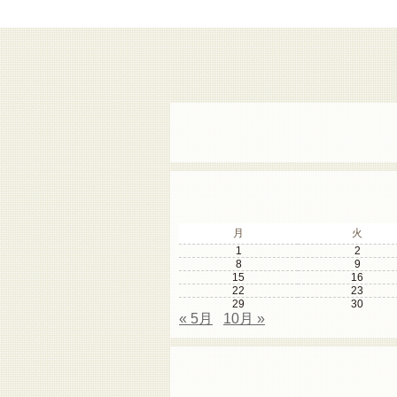
月
火
1
2
8
9
15
16
22
23
29
30
« 5月
10月 »