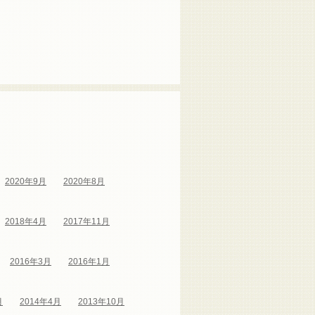
2020年9月
2020年8月
2018年4月
2017年11月
2016年3月
2016年1月
月
2014年4月
2013年10月