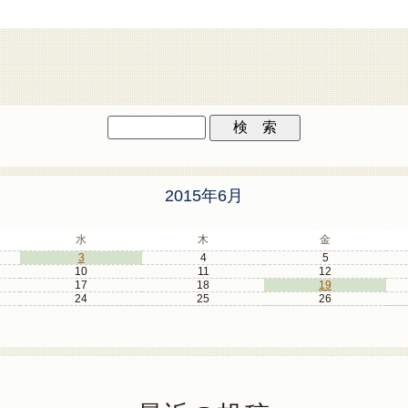
2015年6月
水
木
金
3
4
5
10
11
12
17
18
19
24
25
26