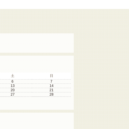
土
日
6
7
13
14
20
21
27
28