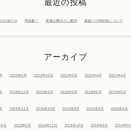
最近の投稿
のお知らせ
再始動！
尾瀬山開きのご案内
路線バス時刻表について
アーカイブ
4月
2023年4月
2022年10月
2022年5月
2022年4月
2021年4月
4月
2019年12月
2019年4月
2018年9月
2018年6月
2018年5月
5月
2016年11月
2016年10月
2016年9月
2016年5月
2016年4月
年6月
2015年5月
2014年11月
2014年10月
2014年9月
2014年5