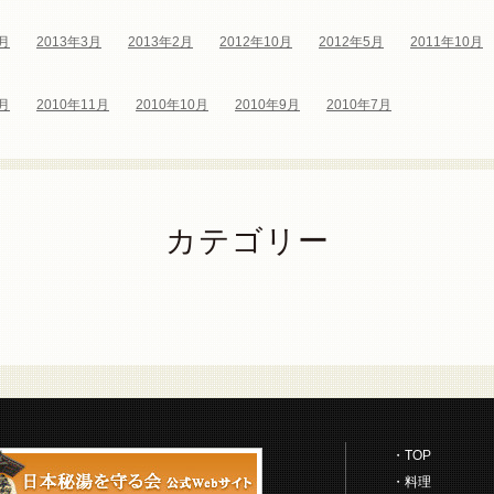
5月
2013年3月
2013年2月
2012年10月
2012年5月
2011年10月
1月
2010年11月
2010年10月
2010年9月
2010年7月
カテゴリー
TOP
料理