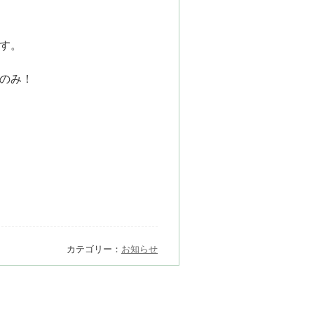
す。
のみ！
カテゴリー：
お知らせ