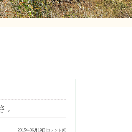
さ。
2015年06月19日|
コメント(0)