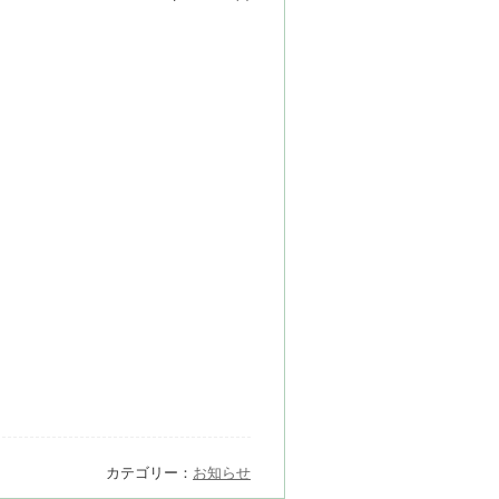
カテゴリー：
お知らせ