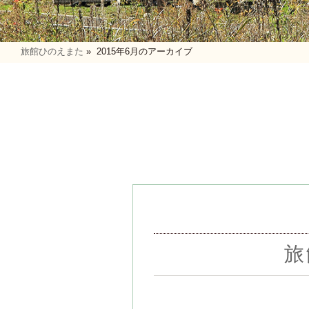
旅館ひのえまた
»
2015年6月のアーカイブ
旅