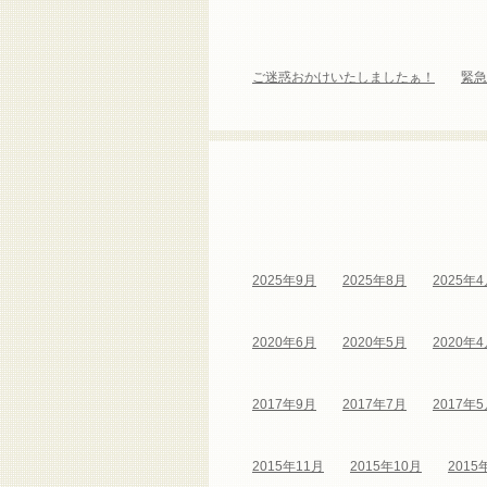
ご迷惑おかけいたしましたぁ！
緊急
2025年9月
2025年8月
2025年
2020年6月
2020年5月
2020年
2017年9月
2017年7月
2017年
2015年11月
2015年10月
2015