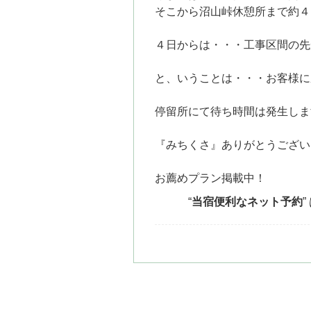
そこから沼山峠休憩所まで約４
４日からは・・・
工事区間の先
と、いうことは・・・
お客様に
停留所にて待ち時間は発生しま
『みちくさ』ありがとうござい
お薦めプラン掲載中！
“
当宿便利なネット予約
”