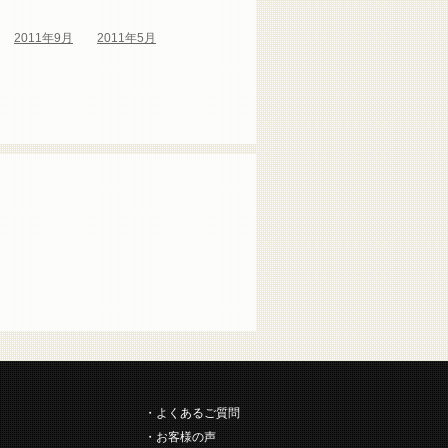
2011年9月
2011年5月
よくあるご質問
お客様の声