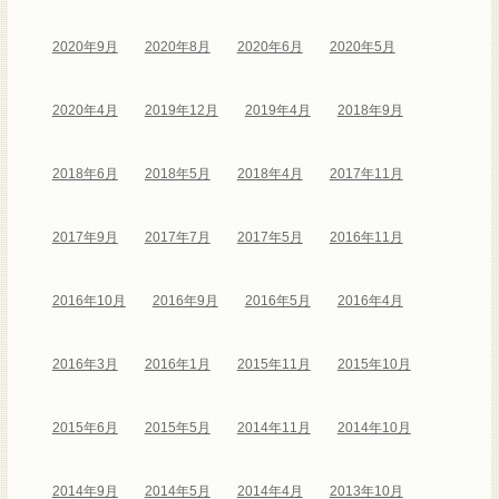
2020年9月
2020年8月
2020年6月
2020年5月
2020年4月
2019年12月
2019年4月
2018年9月
2018年6月
2018年5月
2018年4月
2017年11月
2017年9月
2017年7月
2017年5月
2016年11月
2016年10月
2016年9月
2016年5月
2016年4月
2016年3月
2016年1月
2015年11月
2015年10月
2015年6月
2015年5月
2014年11月
2014年10月
2014年9月
2014年5月
2014年4月
2013年10月