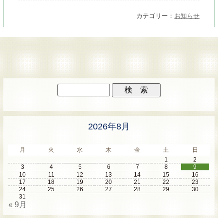
カテゴリー：
お知らせ
2026年8月
月
火
水
木
金
土
日
1
2
3
4
5
6
7
8
9
10
11
12
13
14
15
16
17
18
19
20
21
22
23
24
25
26
27
28
29
30
31
« 9月