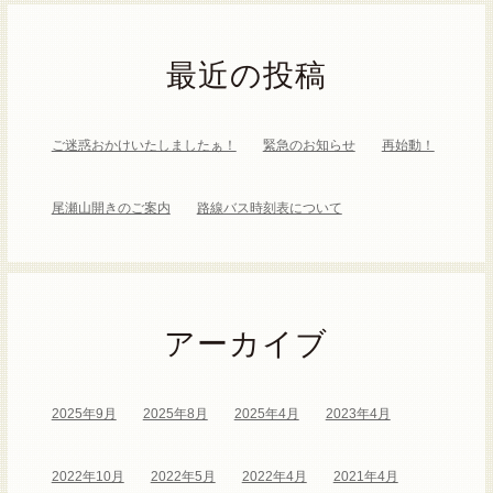
最近の投稿
ご迷惑おかけいたしましたぁ！
緊急のお知らせ
再始動！
尾瀬山開きのご案内
路線バス時刻表について
アーカイブ
2025年9月
2025年8月
2025年4月
2023年4月
2022年10月
2022年5月
2022年4月
2021年4月