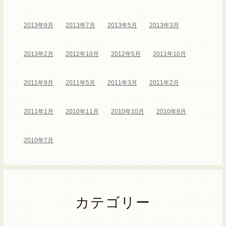
2013年9月
2013年7月
2013年5月
2013年3月
2013年2月
2012年10月
2012年5月
2011年10月
2011年9月
2011年5月
2011年3月
2011年2月
2011年1月
2010年11月
2010年10月
2010年9月
2010年7月
カテゴリー