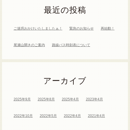
最近の投稿
ご迷惑おかけいたしましたぁ！
緊急のお知らせ
再始動！
尾瀬山開きのご案内
路線バス時刻表について
アーカイブ
2025年9月
2025年8月
2025年4月
2023年4月
2022年10月
2022年5月
2022年4月
2021年4月