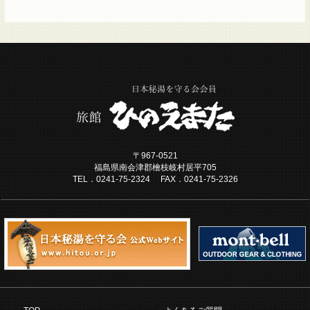
〒967-0521
福島県南会津郡檜枝岐村居平705
TEL．0241-75-2324 FAX．0241-75-2326