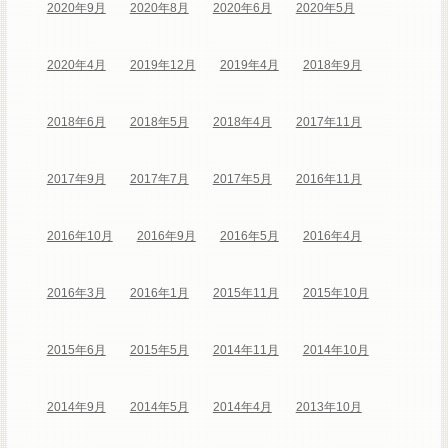
2020年9月
2020年8月
2020年6月
2020年5月
2020年4月
2019年12月
2019年4月
2018年9月
2018年6月
2018年5月
2018年4月
2017年11月
2017年9月
2017年7月
2017年5月
2016年11月
2016年10月
2016年9月
2016年5月
2016年4月
2016年3月
2016年1月
2015年11月
2015年10月
2015年6月
2015年5月
2014年11月
2014年10月
2014年9月
2014年5月
2014年4月
2013年10月