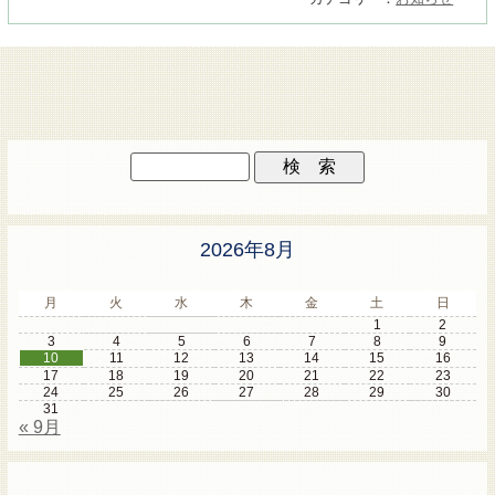
2026年8月
月
火
水
木
金
土
日
1
2
3
4
5
6
7
8
9
10
11
12
13
14
15
16
17
18
19
20
21
22
23
24
25
26
27
28
29
30
31
« 9月