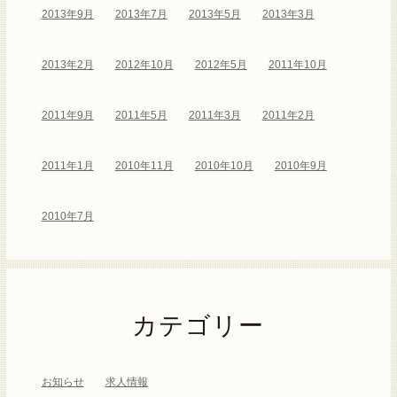
2013年9月
2013年7月
2013年5月
2013年3月
2013年2月
2012年10月
2012年5月
2011年10月
2011年9月
2011年5月
2011年3月
2011年2月
2011年1月
2010年11月
2010年10月
2010年9月
2010年7月
カテゴリー
お知らせ
求人情報