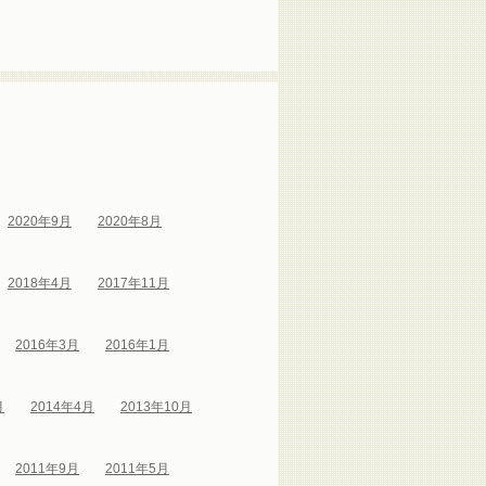
2020年9月
2020年8月
2018年4月
2017年11月
2016年3月
2016年1月
月
2014年4月
2013年10月
2011年9月
2011年5月