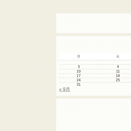
月
火
3
4
10
11
17
18
24
25
31
« 9月