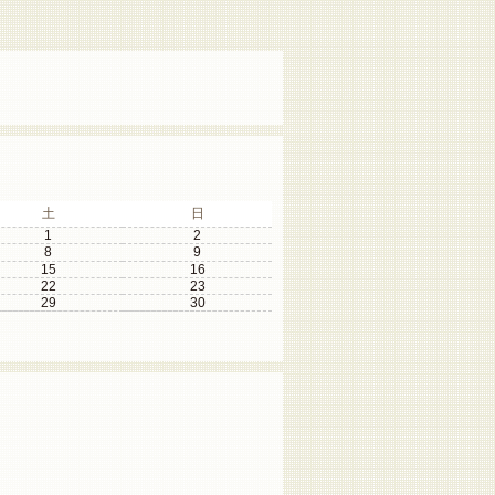
土
日
1
2
8
9
15
16
22
23
29
30