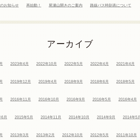
のお知らせ
再始動！
尾瀬山開きのご案内
路線バス時刻表について
アーカイブ
4月
2023年4月
2022年10月
2022年5月
2022年4月
2021年4月
4月
2019年12月
2019年4月
2018年9月
2018年6月
2018年5月
5月
2016年11月
2016年10月
2016年9月
2016年5月
2016年4月
年6月
2015年5月
2014年11月
2014年10月
2014年9月
2014年5
5月
2013年3月
2013年2月
2012年10月
2012年5月
2011年10月