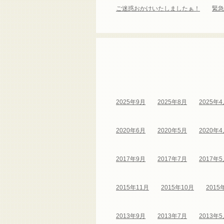
ご迷惑おかけいたしましたぁ！
緊急
2025年9月
2025年8月
2025年
2020年6月
2020年5月
2020年
2017年9月
2017年7月
2017年
2015年11月
2015年10月
2015
2013年9月
2013年7月
2013年