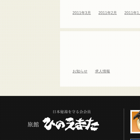
2011年3月
2011年2月
2011年
お知らせ
求人情報