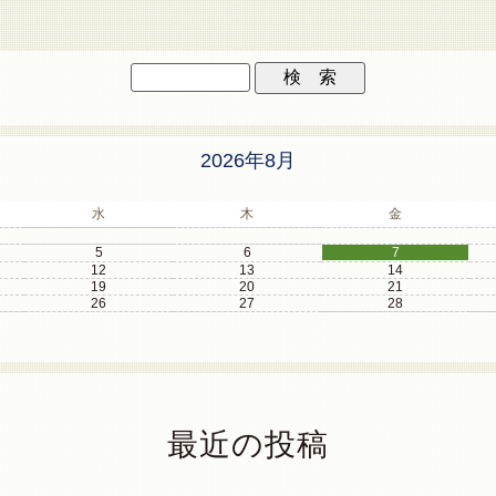
2026年8月
水
木
金
5
6
7
12
13
14
19
20
21
26
27
28
最近の投稿