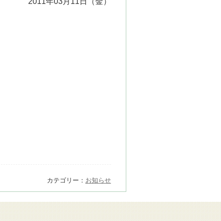
2011年03月11日（金）
カテゴリー：
お知らせ