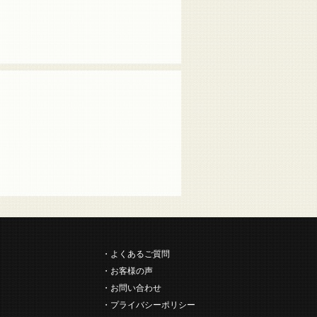
よくあるご質問
お客様の声
お問い合わせ
プライバシーポリシー