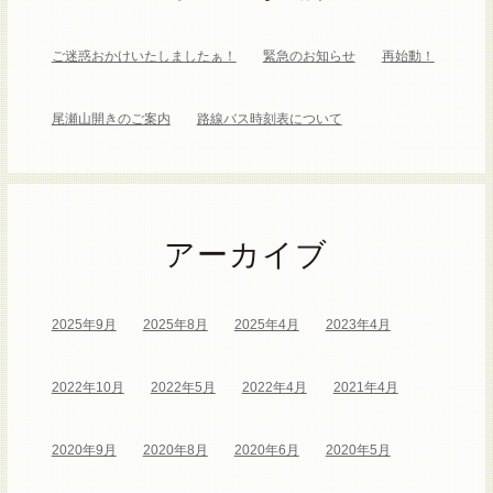
ご迷惑おかけいたしましたぁ！
緊急のお知らせ
再始動！
尾瀬山開きのご案内
路線バス時刻表について
アーカイブ
2025年9月
2025年8月
2025年4月
2023年4月
2022年10月
2022年5月
2022年4月
2021年4月
2020年9月
2020年8月
2020年6月
2020年5月