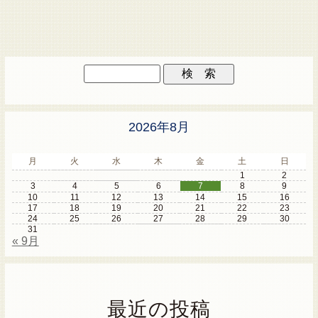
2026年8月
月
火
水
木
金
土
日
1
2
3
4
5
6
7
8
9
10
11
12
13
14
15
16
17
18
19
20
21
22
23
24
25
26
27
28
29
30
31
« 9月
最近の投稿