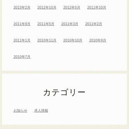
2013年2月
2012年10月
2012年5月
2011年10月
2011年9月
2011年5月
2011年3月
2011年2月
2011年1月
2010年11月
2010年10月
2010年9月
2010年7月
カテゴリー
お知らせ
求人情報