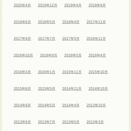
2020年4月
2019年12月
2019年4月
2018年9月
2018年6月
2018年5月
2018年4月
2017年11月
2017年9月
2017年7月
2017年5月
2016年11月
2016年10月
2016年9月
2016年5月
2016年4月
2016年3月
2016年1月
2015年11月
2015年10月
2015年6月
2015年5月
2014年11月
2014年10月
2014年9月
2014年5月
2014年4月
2013年10月
2013年9月
2013年7月
2013年5月
2013年3月