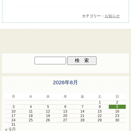
カテゴリー：
お知らせ
2026年8月
月
火
水
木
金
土
日
1
2
3
4
5
6
7
8
9
10
11
12
13
14
15
16
17
18
19
20
21
22
23
24
25
26
27
28
29
30
31
« 9月