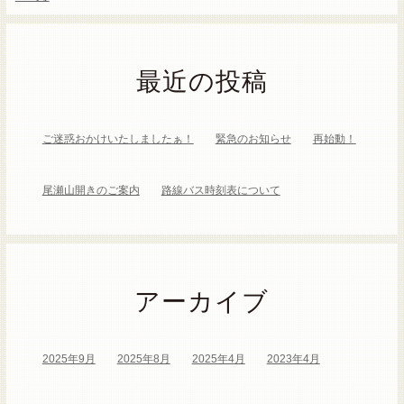
最近の投稿
ご迷惑おかけいたしましたぁ！
緊急のお知らせ
再始動！
尾瀬山開きのご案内
路線バス時刻表について
アーカイブ
2025年9月
2025年8月
2025年4月
2023年4月