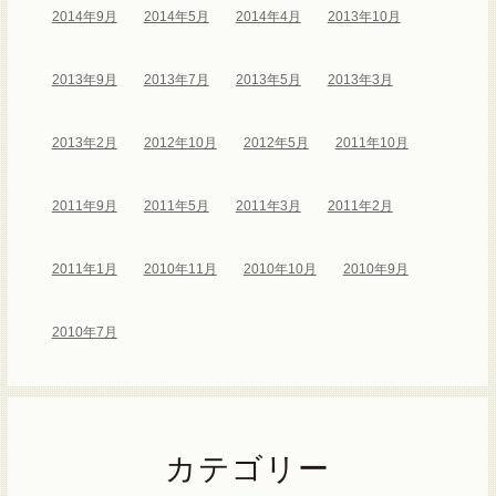
2014年9月
2014年5月
2014年4月
2013年10月
2013年9月
2013年7月
2013年5月
2013年3月
2013年2月
2012年10月
2012年5月
2011年10月
2011年9月
2011年5月
2011年3月
2011年2月
2011年1月
2010年11月
2010年10月
2010年9月
2010年7月
カテゴリー