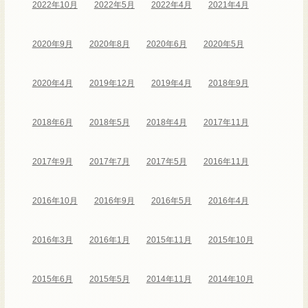
2022年10月
2022年5月
2022年4月
2021年4月
2020年9月
2020年8月
2020年6月
2020年5月
2020年4月
2019年12月
2019年4月
2018年9月
2018年6月
2018年5月
2018年4月
2017年11月
2017年9月
2017年7月
2017年5月
2016年11月
2016年10月
2016年9月
2016年5月
2016年4月
2016年3月
2016年1月
2015年11月
2015年10月
2015年6月
2015年5月
2014年11月
2014年10月