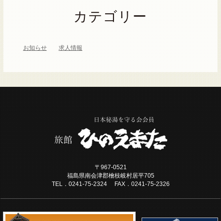
カテゴリー
お知らせ
求人情報
〒967-0521
福島県南会津郡檜枝岐村居平705
TEL．0241-75-2324 FAX．0241-75-2326