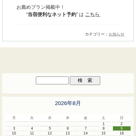
お薦めプラン掲載中！
“
当宿便利なネット予約
”
は
こちら
カテゴリー：
お知らせ
2026年8月
月
火
水
木
金
土
日
1
2
3
4
5
6
7
8
9
10
11
12
13
14
15
16