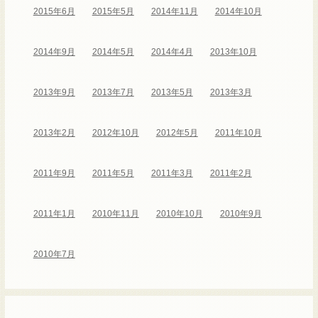
2015年6月
2015年5月
2014年11月
2014年10月
2014年9月
2014年5月
2014年4月
2013年10月
2013年9月
2013年7月
2013年5月
2013年3月
2013年2月
2012年10月
2012年5月
2011年10月
2011年9月
2011年5月
2011年3月
2011年2月
2011年1月
2010年11月
2010年10月
2010年9月
2010年7月