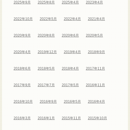
2025年9月
2025年8月
2025年4月
2023年4月
2022年10月
2022年5月
2022年4月
2021年4月
2020年9月
2020年8月
2020年6月
2020年5月
2020年4月
2019年12月
2019年4月
2018年9月
2018年6月
2018年5月
2018年4月
2017年11月
2017年9月
2017年7月
2017年5月
2016年11月
2016年10月
2016年9月
2016年5月
2016年4月
2016年3月
2016年1月
2015年11月
2015年10月