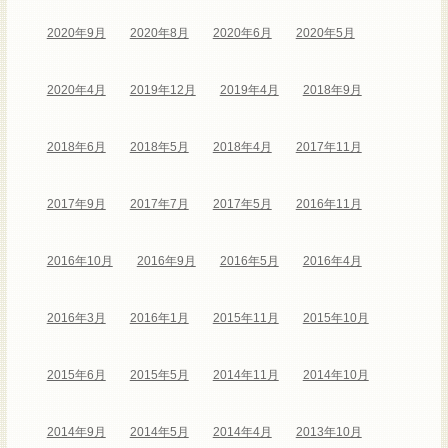
2020年9月
2020年8月
2020年6月
2020年5月
2020年4月
2019年12月
2019年4月
2018年9月
2018年6月
2018年5月
2018年4月
2017年11月
2017年9月
2017年7月
2017年5月
2016年11月
2016年10月
2016年9月
2016年5月
2016年4月
2016年3月
2016年1月
2015年11月
2015年10月
2015年6月
2015年5月
2014年11月
2014年10月
2014年9月
2014年5月
2014年4月
2013年10月