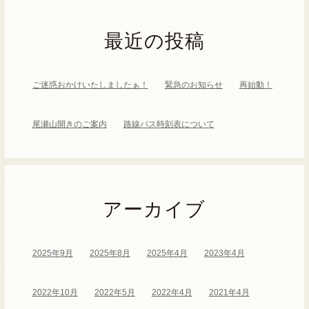
最近の投稿
ご迷惑おかけいたしましたぁ！
緊急のお知らせ
再始動！
尾瀬山開きのご案内
路線バス時刻表について
アーカイブ
2025年9月
2025年8月
2025年4月
2023年4月
2022年10月
2022年5月
2022年4月
2021年4月