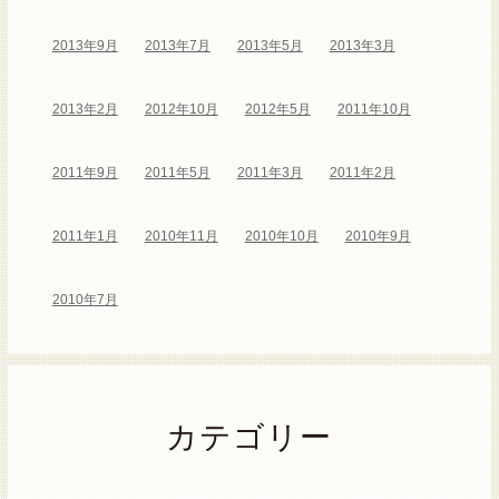
2013年9月
2013年7月
2013年5月
2013年3月
2013年2月
2012年10月
2012年5月
2011年10月
2011年9月
2011年5月
2011年3月
2011年2月
2011年1月
2010年11月
2010年10月
2010年9月
2010年7月
カテゴリー