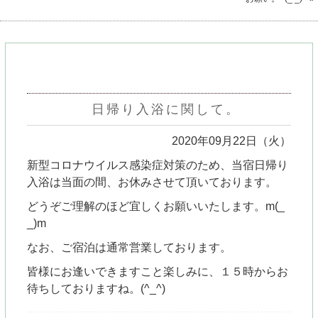
日帰り入浴に関して。
2020年09月22日（火）
新型コロナウイルス感染症対策のため、当宿日帰り
入浴は当面の間、お休みさせて頂いております。
どうぞご理解のほど宜しくお願いいたします。m(_
_)m
なお、ご宿泊は通常営業しております。
皆様にお逢いできますこと楽しみに、１５時からお
待ちしておりますね。(^_^)