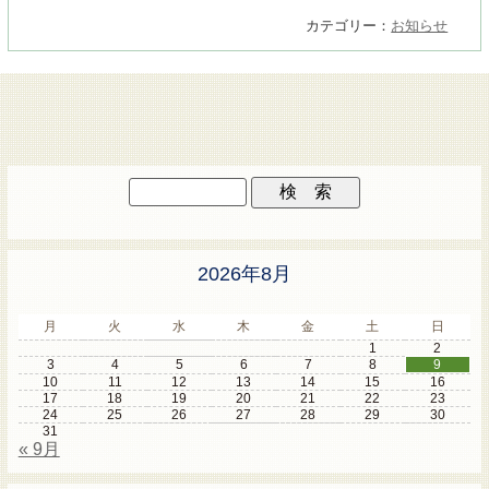
カテゴリー：
お知らせ
2026年8月
月
火
水
木
金
土
日
1
2
3
4
5
6
7
8
9
10
11
12
13
14
15
16
17
18
19
20
21
22
23
24
25
26
27
28
29
30
31
« 9月