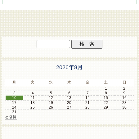
2026年8月
月
火
水
木
金
土
日
1
2
3
4
5
6
7
8
9
10
11
12
13
14
15
16
17
18
19
20
21
22
23
24
25
26
27
28
29
30
31
« 9月