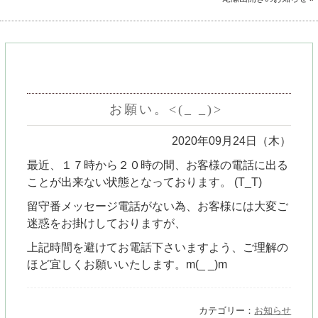
お願い。<(_ _)>
2020年09月24日（木）
最近、１７時から２０時の間、お客様の電話に出る
ことが出来ない状態となっております。 (T_T)
留守番メッセージ電話がない為、お客様には大変ご
迷惑をお掛けしておりますが、
上記時間を避けてお電話下さいますよう、ご理解の
ほど宜しくお願いいたします。m(_ _)m
カテゴリー：
お知らせ