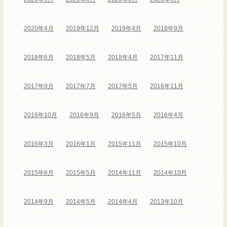
2020年4月
2019年12月
2019年4月
2018年9月
2018年6月
2018年5月
2018年4月
2017年11月
2017年9月
2017年7月
2017年5月
2016年11月
2016年10月
2016年9月
2016年5月
2016年4月
2016年3月
2016年1月
2015年11月
2015年10月
2015年6月
2015年5月
2014年11月
2014年10月
2014年9月
2014年5月
2014年4月
2013年10月