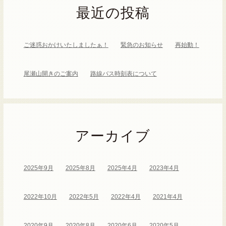
最近の投稿
ご迷惑おかけいたしましたぁ！
緊急のお知らせ
再始動！
尾瀬山開きのご案内
路線バス時刻表について
アーカイブ
2025年9月
2025年8月
2025年4月
2023年4月
2022年10月
2022年5月
2022年4月
2021年4月
2020年9月
2020年8月
2020年6月
2020年5月